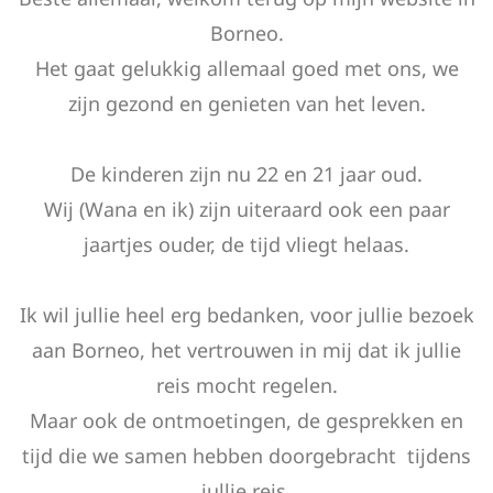
Borneo.
Het gaat gelukkig allemaal goed met ons, we
zijn gezond en genieten van het leven.
De kinderen zijn nu 22 en 21 jaar oud.
Wij (Wana en ik) zijn uiteraard ook een paar
jaartjes ouder, de tijd vliegt helaas.
Ik wil jullie heel erg bedanken, voor jullie bezoek
aan Borneo, het vertrouwen in mij dat ik jullie
reis mocht regelen.
Maar ook de ontmoetingen, de gesprekken en
tijd die we samen hebben doorgebracht tijdens
jullie reis.